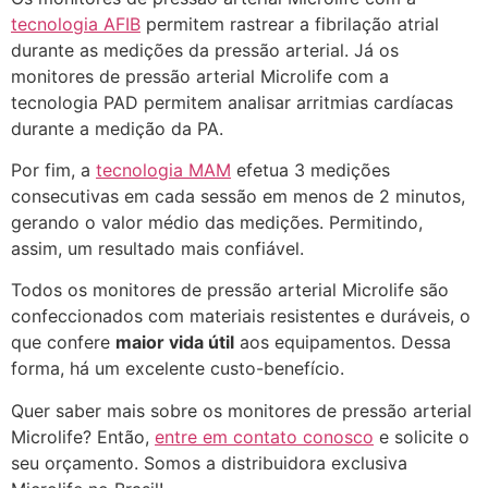
tecnologia AFIB
permitem rastrear a fibrilação atrial
durante as medições da pressão arterial. Já os
monitores de pressão arterial Microlife com a
tecnologia PAD permitem analisar arritmias cardíacas
durante a medição da PA.
Por fim, a
tecnologia MAM
efetua 3 medições
consecutivas em cada sessão em menos de 2 minutos,
gerando o valor médio das medições. Permitindo,
assim, um resultado mais confiável.
Todos os monitores de pressão arterial Microlife são
confeccionados com materiais resistentes e duráveis, o
que confere
maior vida útil
aos equipamentos. Dessa
forma, há um excelente custo-benefício.
Quer saber mais sobre os monitores de pressão arterial
Microlife? Então,
entre em contato conosco
e solicite o
seu orçamento. Somos a distribuidora exclusiva