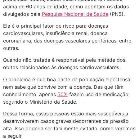
acima de 60 anos de idade, como apontam os dados
divulgados pela
Pesquisa Nacional de Saúde
(PNS).
Ela é o principal fator de risco para doenças
cardiovasculares, insuficiência renal, doença
coronariana, das doenças vasculares periféricas, entre
outras.
Quando não tratada é responsável pela metade dos
óbitos relacionados às doenças cardiovasculares.
O problema é que boa parte da população hipertensa
nem sabe que convive com a doença. Das que têm
conhecimento, apenas
50%
fazem uso de medicação,
segundo o Ministério da Saúde.
Dessa forma, essas pessoas estão mais suscetíveis a
desenvolverem casos graves decorrentes da pressão
alta. Isso poderia ser facilmente evitado, como veremos
a seguir.