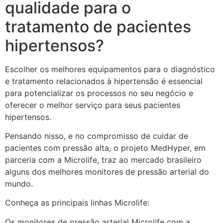
qualidade para o
tratamento de pacientes
hipertensos?
Escolher os melhores equipamentos para o diagnóstico
e tratamento relacionados à hipertensão é essencial
para potencializar os processos no seu negócio e
oferecer o melhor serviço para seus pacientes
hipertensos.
Pensando nisso, e no compromisso de cuidar de
pacientes com pressão alta, o projeto MedHyper, em
parceria com a Microlife, traz ao mercado brasileiro
alguns dos melhores monitores de pressão arterial do
mundo.
Conheça as principais linhas Microlife:
Os monitores de pressão arterial Microlife com a