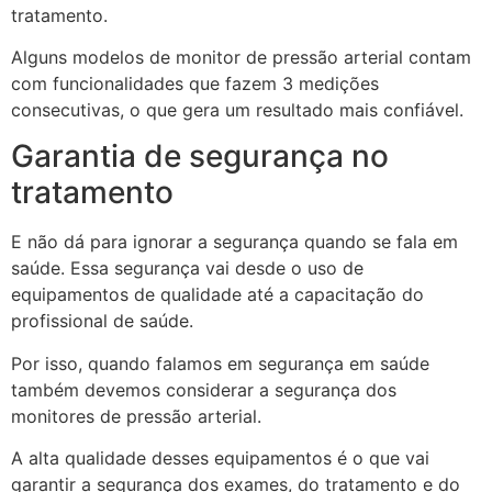
tratamento.
Alguns modelos de monitor de pressão arterial contam
com funcionalidades que fazem 3 medições
consecutivas, o que gera um resultado mais confiável.
Garantia de segurança no
tratamento
E não dá para ignorar a segurança quando se fala em
saúde. Essa segurança vai desde o uso de
equipamentos de qualidade até a capacitação do
profissional de saúde.
Por isso, quando falamos em segurança em saúde
também devemos considerar a segurança dos
monitores de pressão arterial.
A alta qualidade desses equipamentos é o que vai
garantir a segurança dos exames, do tratamento e do