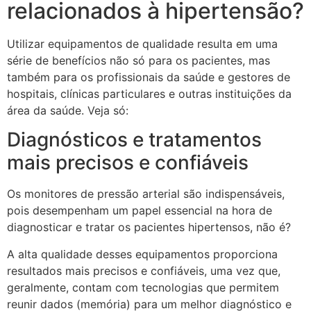
relacionados à hipertensão?
Utilizar equipamentos de qualidade resulta em uma
série de benefícios não só para os pacientes, mas
também para os profissionais da saúde e gestores de
hospitais, clínicas particulares e outras instituições da
área da saúde. Veja só:
Diagnósticos e tratamentos
mais precisos e confiáveis
Os monitores de pressão arterial são indispensáveis,
pois desempenham um papel essencial na hora de
diagnosticar e tratar os pacientes hipertensos, não é?
A alta qualidade desses equipamentos proporciona
resultados mais precisos e confiáveis, uma vez que,
geralmente, contam com tecnologias que permitem
reunir dados (memória) para um melhor diagnóstico e