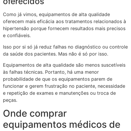
oferecidos
Como já vimos, equipamentos de alta qualidade
oferecem mais eficácia aos tratamentos relacionados à
hipertensão porque fornecem resultados mais precisos
e confiáveis.
Isso por si só já reduz falhas no diagnóstico ou controle
da saúde dos pacientes. Mas não é só por isso.
Equipamentos de alta qualidade são menos suscetíveis
às falhas técnicas. Portanto, há uma menor
probabilidade de que os equipamentos parem de
funcionar e gerem frustração no paciente, necessidade
e repetição de exames e manutenções ou troca de
peças.
Onde comprar
equipamentos médicos de