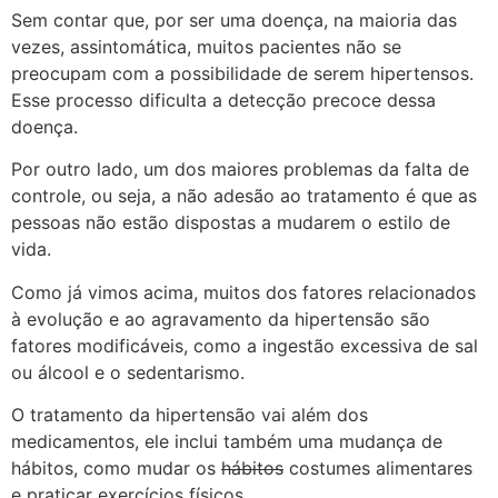
Sem contar que, por ser uma doença, na maioria das
vezes, assintomática, muitos pacientes não se
preocupam com a possibilidade de serem hipertensos.
Esse processo dificulta a detecção precoce dessa
doença.
Por outro lado, um dos maiores problemas da falta de
controle, ou seja, a não adesão ao tratamento é que as
pessoas não estão dispostas a mudarem o estilo de
vida.
Como já vimos acima, muitos dos fatores relacionados
à evolução e ao agravamento da hipertensão são
fatores modificáveis, como a ingestão excessiva de sal
ou álcool e o sedentarismo.
O tratamento da hipertensão vai além dos
medicamentos, ele inclui também uma mudança de
hábitos, como mudar os
hábitos
costumes alimentares
e praticar exercícios físicos.