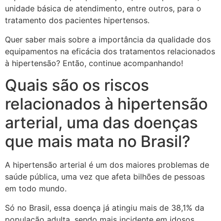
unidade básica de atendimento, entre outros, para o
tratamento dos pacientes hipertensos.
Quer saber mais sobre a importância da qualidade dos
equipamentos na eficácia dos tratamentos relacionados
à hipertensão? Então, continue acompanhando!
Quais são os riscos
relacionados à hipertensão
arterial, uma das doenças
que mais mata no Brasil?
A hipertensão arterial é um dos maiores problemas de
saúde pública, uma vez que afeta bilhões de pessoas
em todo mundo.
Só no Brasil, essa doença já atingiu mais de 38,1% da
população adulta, sendo mais incidente em idosos