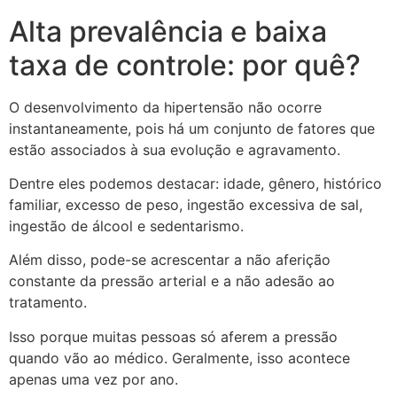
Alta prevalência e baixa
taxa de controle: por quê?
O desenvolvimento da hipertensão não ocorre
instantaneamente, pois há um conjunto de fatores que
estão associados à sua evolução e agravamento.
Dentre eles podemos destacar: idade, gênero, histórico
familiar, excesso de peso, ingestão excessiva de sal,
ingestão de álcool e sedentarismo.
Além disso, pode-se acrescentar a não aferição
constante da pressão arterial e a não adesão ao
tratamento.
Isso porque muitas pessoas só aferem a pressão
quando vão ao médico. Geralmente, isso acontece
apenas uma vez por ano.