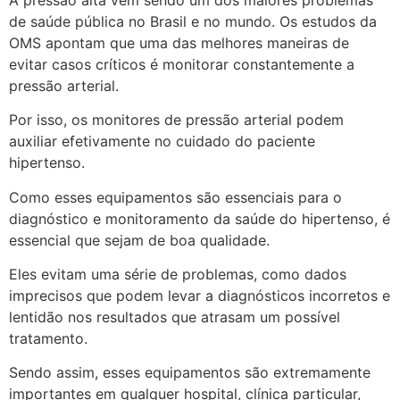
de saúde pública no Brasil e no mundo. Os estudos da
OMS apontam que uma das melhores maneiras de
evitar casos críticos é monitorar constantemente a
pressão arterial.
Por isso, os monitores de pressão arterial podem
auxiliar efetivamente no cuidado do paciente
hipertenso.
Como esses equipamentos são essenciais para o
diagnóstico e monitoramento da saúde do hipertenso, é
essencial que sejam de boa qualidade.
Eles evitam uma série de problemas, como dados
imprecisos que podem levar a diagnósticos incorretos e
lentidão nos resultados que atrasam um possível
tratamento.
Sendo assim, esses equipamentos são extremamente
importantes em qualquer hospital, clínica particular,