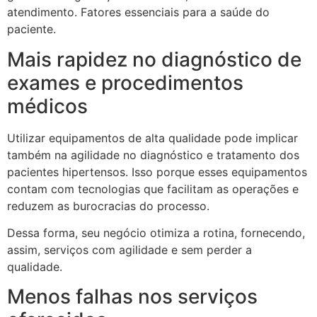
atendimento. Fatores essenciais para a saúde do
paciente.
Mais rapidez no diagnóstico de
exames e procedimentos
médicos
Utilizar equipamentos de alta qualidade pode implicar
também na agilidade no diagnóstico e tratamento dos
pacientes hipertensos. Isso porque esses equipamentos
contam com tecnologias que facilitam as operações e
reduzem as burocracias do processo.
Dessa forma, seu negócio otimiza a rotina, fornecendo,
assim, serviços com agilidade e sem perder a
qualidade.
Menos falhas nos serviços