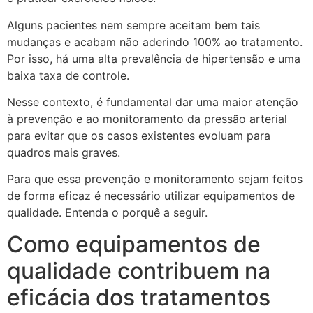
Alguns pacientes nem sempre aceitam bem tais
mudanças e acabam não aderindo 100% ao tratamento.
Por isso, há uma alta prevalência de hipertensão e uma
baixa taxa de controle.
Nesse contexto, é fundamental dar uma maior atenção
à prevenção e ao monitoramento da pressão arterial
para evitar que os casos existentes evoluam para
quadros mais graves.
Para que essa prevenção e monitoramento sejam feitos
de forma eficaz é necessário utilizar equipamentos de
qualidade. Entenda o porquê a seguir.
Como equipamentos de
qualidade contribuem na
eficácia dos tratamentos