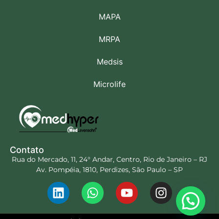
MAPA
MRPA
Medsis
Microlife
Contato
Rua do Mercado, 11, 24° Andar, Centro, Rio de Janeiro – RJ
Av. Pompéia, 1810, Perdizes, São Paulo – SP