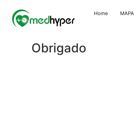
Home
MAPA
Obrigado