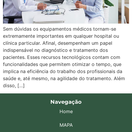
Sem dúvidas os equipamentos médicos tornam-se
extremamente importantes em qualquer hospital ou
clínica particular. Afinal, desempenham um papel
indispensável no diagnóstico e tratamento dos
pacientes. Esses recursos tecnológicos contam com
funcionalidades que permitem otimizar o tempo, que
implica na eficiência do trabalho dos profissionais da
saúde e, até mesmo, na agilidade do tratamento. Além
disso, […]
Navegação
Home
MAPA