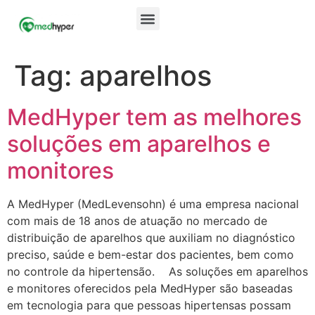
Tag:
aparelhos
MedHyper tem as melhores
soluções em aparelhos e
monitores
A MedHyper (MedLevensohn) é uma empresa nacional
com mais de 18 anos de atuação no mercado de
distribuição de aparelhos que auxiliam no diagnóstico
preciso, saúde e bem-estar dos pacientes, bem como
no controle da hipertensão. As soluções em aparelhos
e monitores oferecidos pela MedHyper são baseadas
em tecnologia para que pessoas hipertensas possam