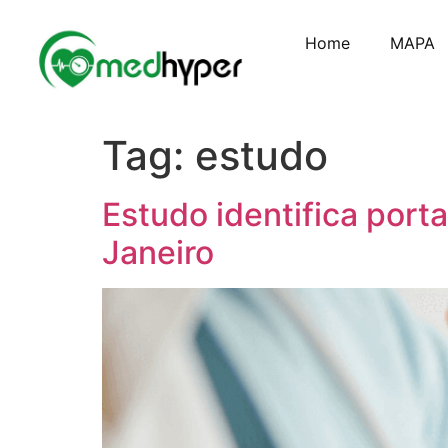
Home
MAPA
Tag:
estudo
Estudo identifica porta
Janeiro