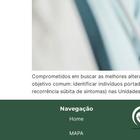
Comprometidos em buscar as melhores alter
objetivo comum: identificar indivíduos portad
recorrência súbita de sintomas) nas Unidade
Navegação
Home
MAPA