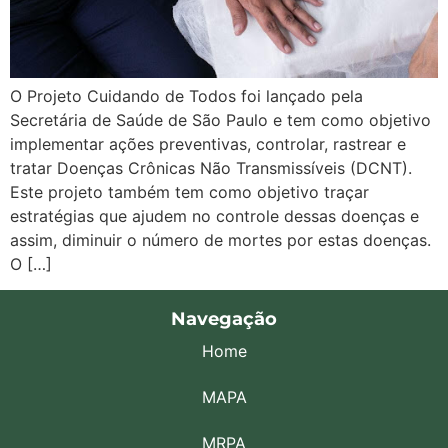
O Projeto Cuidando de Todos foi lançado pela
Secretária de Saúde de São Paulo e tem como objetivo
implementar ações preventivas, controlar, rastrear e
tratar Doenças Crônicas Não Transmissíveis (DCNT).
Este projeto também tem como objetivo traçar
estratégias que ajudem no controle dessas doenças e
assim, diminuir o número de mortes por estas doenças.
O […]
Navegação
Home
MAPA
MRPA