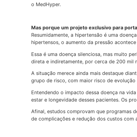
o MedHyper.
Mas porque um projeto exclusivo para port
Resumidamente, a hipertensão é uma doença c
hipertensos, o aumento da pressão acontece 
Essa é uma doença silenciosa, mas muito per
direta e indiretamente, por cerca de 200 
A situação merece ainda mais destaque diant
grupo de risco, com maior risco de evolução
Entendendo o impacto dessa doença na vida 
estar e longevidade desses pacientes. Os pr
Afinal, estudos comprovam que programas de
de complicações e redução dos custos com a