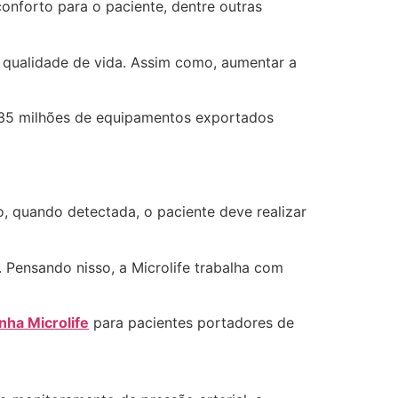
conforto para o paciente, dentre outras
e qualidade de vida. Assim como, aumentar a
o 35 milhões de equipamentos exportados
, quando detectada, o paciente deve realizar
. Pensando nisso, a Microlife trabalha com
inha Microlife
para pacientes portadores de