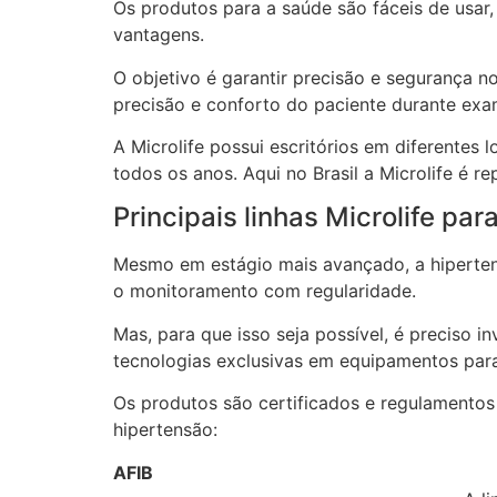
Os produtos para a saúde são fáceis de usar, 
vantagens.
O objetivo é garantir precisão e segurança 
precisão e conforto do paciente durante e
A Microlife possui escritórios em diferente
todos os anos. Aqui no Brasil a Microlife é 
Principais linhas Microlife par
Mesmo em estágio mais avançado, a hipertens
o monitoramento com regularidade.
Mas, para que isso seja possível, é preciso i
tecnologias exclusivas em equipamentos para
Os produtos são certificados e regulamentos
hipertensão:
AFIB