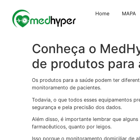
Home
MAPA
Conheça o MedHyp
de produtos para
Os produtos para a saúde podem ter diferent
monitoramento de pacientes.
Todavia, o que todos esses equipamentos pre
segurança e pela precisão dos dados.
Além disso, é importante lembrar que alguns
farmacêuticos, quanto por leigos.
Isso porque o monitoramento domiciliar de 