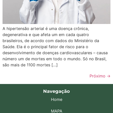
A hipertensão arterial é uma doença crônica,
degenerativa e que afeta um em cada quatro
brasileiros, de acordo com dados do Ministério da
Saúde. Ela é o principal fator de risco para o
desenvolvimento de doenças cardiovasculares – causa
número um de mortes em todo o mundo. Só no Brasil,
são mais de 1100 mortes […]
Próximo
→
Navegação
Home
MAPA