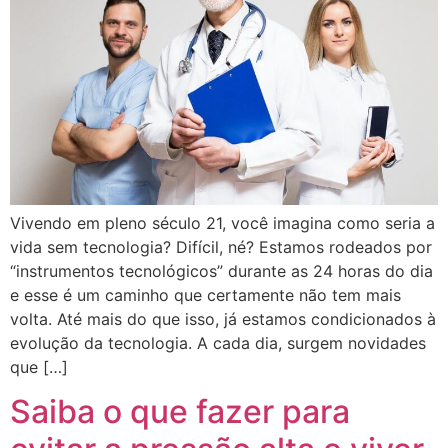
Vivendo em pleno século 21, você imagina como seria a
vida sem tecnologia? Difícil, né? Estamos rodeados por
“instrumentos tecnológicos” durante as 24 horas do dia
e esse é um caminho que certamente não tem mais
volta. Até mais do que isso, já estamos condicionados à
evolução da tecnologia. A cada dia, surgem novidades
que […]
Saiba o que fazer para