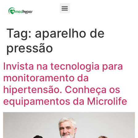
Tag:
aparelho de
pressão
Invista na tecnologia para
monitoramento da
hipertensão. Conheça os
equipamentos da Microlife