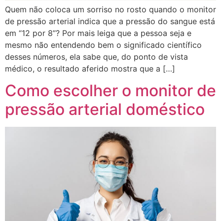
Quem não coloca um sorriso no rosto quando o monitor
de pressão arterial indica que a pressão do sangue está
em “12 por 8”? Por mais leiga que a pessoa seja e
mesmo não entendendo bem o significado científico
desses números, ela sabe que, do ponto de vista
médico, o resultado aferido mostra que a […]
Como escolher o monitor de
pressão arterial doméstico