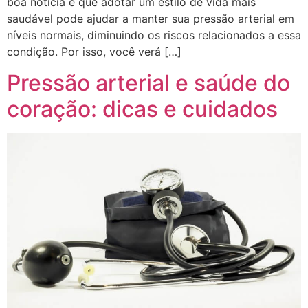
boa notícia é que adotar um estilo de vida mais
saudável pode ajudar a manter sua pressão arterial em
níveis normais, diminuindo os riscos relacionados a essa
condição. Por isso, você verá […]
Pressão arterial e saúde do
coração: dicas e cuidados