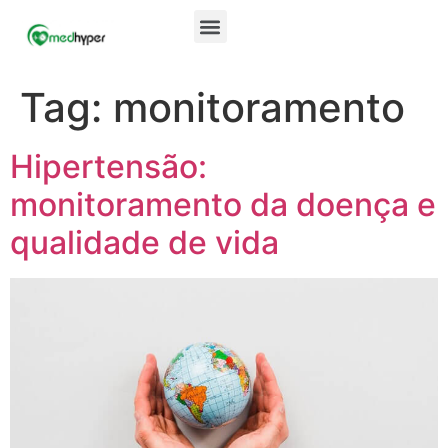
Tag:
monitoramento
Hipertensão:
monitoramento da doença e
qualidade de vida