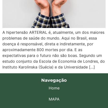
A hipertensão ARTERIAL é, atualmente, um dos maiores
problemas de saúde do mundo. Aqui no Brasil, essa
doença é responsável, direta e indiretamente, por
aproximadamente 800 mortes por dia. E as
expectativas para o futuro não são boas. Segundo um
estudo conjunto da Escola de Economia de Londres, do
Instituto Karolinska (Suécia) e da Universidade […]
Navegação
Home
MAPA