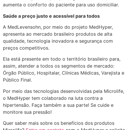
aumenta o conforto do paciente para uso domiciliar.
Saúde a preço justo e acessível para todos
A MedLevensohn, por meio do projeto MedHyper,
apresenta ao mercado brasileiro produtos de alta
qualidade, tecnologia inovadora e segurança com
preços competitivos.
Ela está presente em todo o território brasileiro para,
assim, atender a todos os segmentos de mercado:
Órgão Público, Hospitalar, Clínicas Médicas, Varejista e
Público Final.
Por meio das tecnologias desenvolvidas pela Microlife,
o MedHyper tem colaborado na luta contra a
hipertensão. Faça também a sua parte! Se cuide e
monitore sua pressão!
Quer saber mais sobre os benefícios dos produtos