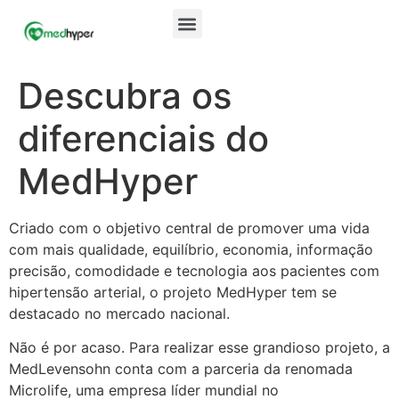
Descubra os
diferenciais do
MedHyper
Criado com o objetivo central de promover uma vida
com mais qualidade, equilíbrio, economia, informação
precisão, comodidade e tecnologia aos pacientes com
hipertensão arterial, o projeto MedHyper tem se
destacado no mercado nacional.
Não é por acaso. Para realizar esse grandioso projeto, a
MedLevensohn conta com a parceria da renomada
Microlife, uma empresa líder mundial no