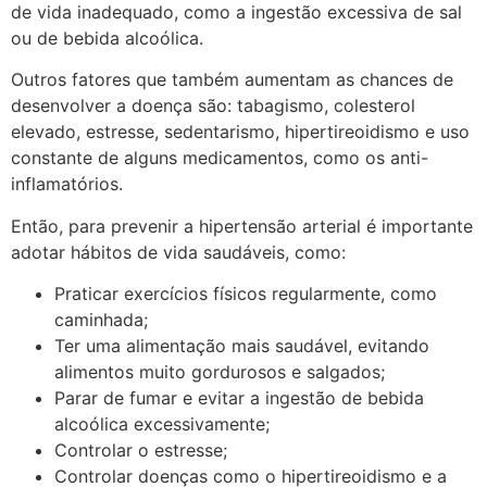
de vida inadequado, como a ingestão excessiva de sal
ou de bebida alcoólica.
Outros fatores que também aumentam as chances de
desenvolver a doença são: tabagismo, colesterol
elevado, estresse, sedentarismo, hipertireoidismo e uso
constante de alguns medicamentos, como os anti-
inflamatórios.
Então, para prevenir a hipertensão arterial é importante
adotar hábitos de vida saudáveis, como:
Praticar exercícios físicos regularmente, como
caminhada;
Ter uma alimentação mais saudável, evitando
alimentos muito gordurosos e salgados;
Parar de fumar e evitar a ingestão de bebida
alcoólica excessivamente;
Controlar o estresse;
Controlar doenças como o hipertireoidismo e a