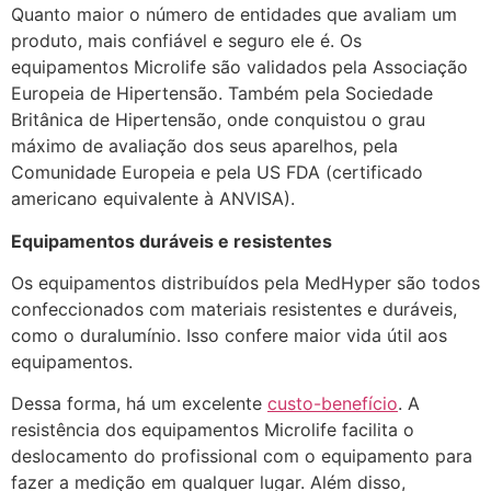
Quanto maior o número de entidades que avaliam um
produto, mais confiável e seguro ele é. Os
equipamentos Microlife são validados pela Associação
Europeia de Hipertensão. Também pela Sociedade
Britânica de Hipertensão, onde conquistou o grau
máximo de avaliação dos seus aparelhos, pela
Comunidade Europeia e pela US FDA (certificado
americano equivalente à ANVISA).
Equipamentos duráveis e resistentes
Os equipamentos distribuídos pela MedHyper são todos
confeccionados com materiais resistentes e duráveis,
como o duralumínio. Isso confere maior vida útil aos
equipamentos.
Dessa forma, há um excelente
custo-benefício
. A
resistência dos equipamentos Microlife facilita o
deslocamento do profissional com o equipamento para
fazer a medição em qualquer lugar. Além disso,