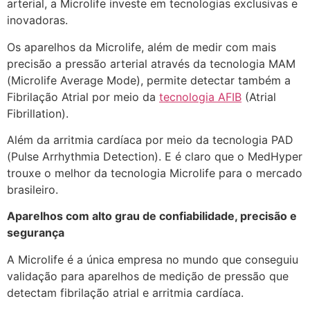
arterial, a Microlife investe em tecnologias exclusivas e
inovadoras.
Os aparelhos da Microlife, além de medir com mais
precisão a pressão arterial através da tecnologia MAM
(Microlife Average Mode), permite detectar também a
Fibrilação Atrial por meio da
tecnologia AFIB
(Atrial
Fibrillation).
Além da arritmia cardíaca por meio da tecnologia PAD
(Pulse Arrhythmia Detection). E é claro que o MedHyper
trouxe o melhor da tecnologia Microlife para o mercado
brasileiro.
Aparelhos com alto grau de confiabilidade, precisão e
segurança
A Microlife é a única empresa no mundo que conseguiu
validação para aparelhos de medição de pressão que
detectam fibrilação atrial e arritmia cardíaca.