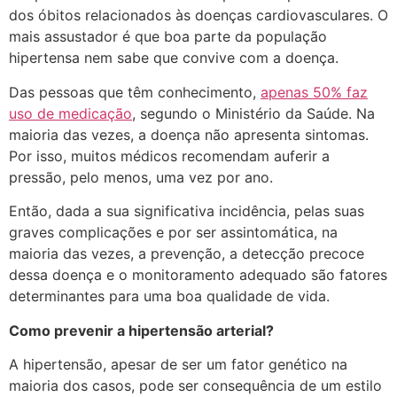
dos óbitos relacionados às doenças cardiovasculares. O
mais assustador é que boa parte da população
hipertensa nem sabe que convive com a doença.
Das pessoas que têm conhecimento,
apenas 50% faz
uso de medicação
, segundo o Ministério da Saúde. Na
maioria das vezes, a doença não apresenta sintomas.
Por isso, muitos médicos recomendam auferir a
pressão, pelo menos, uma vez por ano.
Então, dada a sua significativa incidência, pelas suas
graves complicações e por ser assintomática, na
maioria das vezes, a prevenção, a detecção precoce
dessa doença e o monitoramento adequado são fatores
determinantes para uma boa qualidade de vida.
Como prevenir a hipertensão arterial?
A hipertensão, apesar de ser um fator genético na
maioria dos casos, pode ser consequência de um estilo