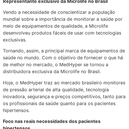
Representante exclusivo da Microlife no Brasil
Vendo a necessidade de conscientizar a população
mundial sobre a importância de monitorar a saúde por
meio de equipamentos de qualidade, a Microlife
desenvolveu produtos fáceis de usar com tecnologias
exclusivas.
Tornando, assim, a principal marca de equipamentos de
saúde no mundo. Com o objetivo de fornecer o que há
de melhor no mercado, o MedHyper se tornou a
distribuidora exclusiva da Microlife no Brasil.
Hoje, o MedHyper traz ao mercado brasileiro monitores
de pressão arterial de alta qualidade, tecnologia
inovadora, segurança e preços competitivos, tanto para
os profissionais da saúde quanto para os pacientes
hipertensos.
Foco nas reais necessidades dos pacientes
hipertensos