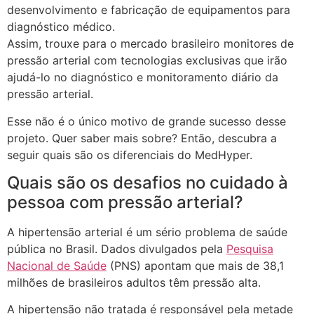
desenvolvimento e fabricação de equipamentos para
diagnóstico médico.
Assim, trouxe para o mercado brasileiro monitores de
pressão arterial com tecnologias exclusivas que irão
ajudá-lo no diagnóstico e monitoramento diário da
pressão arterial.
Esse não é o único motivo de grande sucesso desse
projeto. Quer saber mais sobre? Então, descubra a
seguir quais são os diferenciais do MedHyper.
Quais são os desafios no cuidado à
pessoa com pressão arterial?
A hipertensão arterial é um sério problema de saúde
pública no Brasil. Dados divulgados pela
Pesquisa
Nacional de Saúde
(PNS) apontam que mais de 38,1
milhões de brasileiros adultos têm pressão alta.
A hipertensão não tratada é responsável pela metade