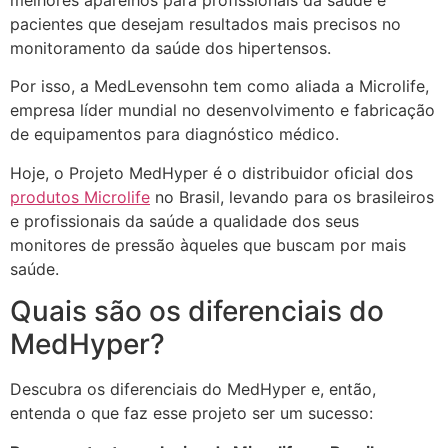
melhores aparelhos para profissionais da saúde e
pacientes que desejam resultados mais precisos no
monitoramento da saúde dos hipertensos.
Por isso, a MedLevensohn tem como aliada a Microlife,
empresa líder mundial no desenvolvimento e fabricação
de equipamentos para diagnóstico médico.
Hoje, o Projeto MedHyper é o distribuidor oficial dos
produtos Microlife
no Brasil, levando para os brasileiros
e profissionais da saúde a qualidade dos seus
monitores de pressão àqueles que buscam por mais
saúde.
Quais são os diferenciais do
MedHyper?
Descubra os diferenciais do MedHyper e, então,
entenda o que faz esse projeto ser um sucesso: