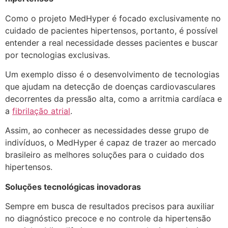
Como o projeto MedHyper é focado exclusivamente no
cuidado de pacientes hipertensos, portanto, é possível
entender a real necessidade desses pacientes e buscar
por tecnologias exclusivas.
Um exemplo disso é o desenvolvimento de tecnologias
que ajudam na detecção de doenças cardiovasculares
decorrentes da pressão alta, como a arritmia cardíaca e
a
fibrilação atrial
.
Assim, ao conhecer as necessidades desse grupo de
indivíduos, o MedHyper é capaz de trazer ao mercado
brasileiro as melhores soluções para o cuidado dos
hipertensos.
Soluções tecnológicas inovadoras
Sempre em busca de resultados precisos para auxiliar
no diagnóstico precoce e no controle da hipertensão