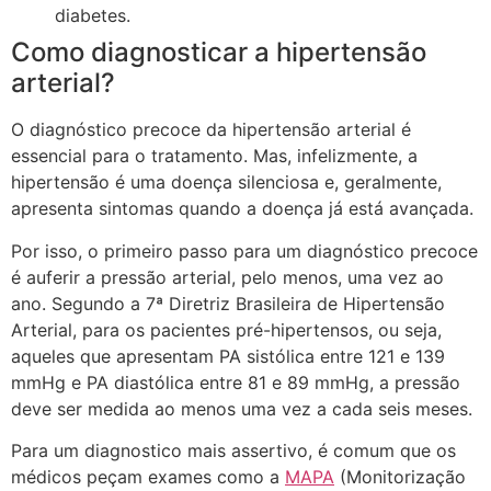
diabetes.
Como diagnosticar a hipertensão
arterial?
O diagnóstico precoce da hipertensão arterial é
essencial para o tratamento. Mas, infelizmente, a
hipertensão é uma doença silenciosa e, geralmente,
apresenta sintomas quando a doença já está avançada.
Por isso, o primeiro passo para um diagnóstico precoce
é auferir a pressão arterial, pelo menos, uma vez ao
ano. Segundo a 7ª Diretriz Brasileira de Hipertensão
Arterial, para os pacientes pré-hipertensos, ou seja,
aqueles que apresentam PA sistólica entre 121 e 139
mmHg e PA diastólica entre 81 e 89 mmHg, a pressão
deve ser medida ao menos uma vez a cada seis meses.
Para um diagnostico mais assertivo, é comum que os
médicos peçam exames como a
MAPA
(Monitorização