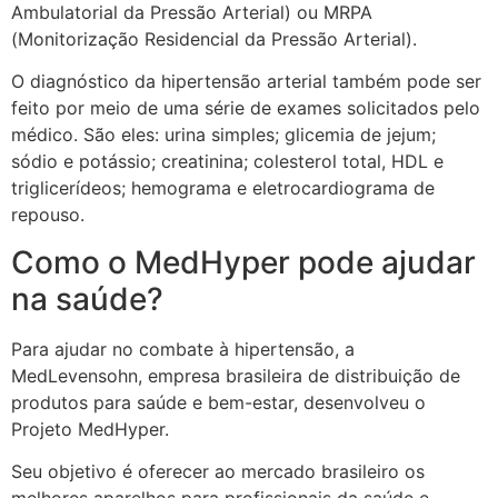
Ambulatorial da Pressão Arterial) ou MRPA
(Monitorização Residencial da Pressão Arterial).
O diagnóstico da hipertensão arterial também pode ser
feito por meio de uma série de exames solicitados pelo
médico. São eles: urina simples; glicemia de jejum;
sódio e potássio; creatinina; colesterol total, HDL e
triglicerídeos; hemograma e eletrocardiograma de
repouso.
Como o MedHyper pode ajudar
na saúde?
Para ajudar no combate à hipertensão, a
MedLevensohn, empresa brasileira de distribuição de
produtos para saúde e bem-estar, desenvolveu o
Projeto MedHyper.
Seu objetivo é oferecer ao mercado brasileiro os